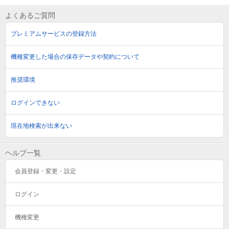
よくあるご質問
プレミアムサービスの登録方法
機種変更した場合の保存データや契約について
推奨環境
ログインできない
現在地検索が出来ない
ヘルプ一覧
会員登録・変更・設定
ログイン
機種変更