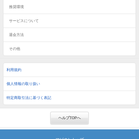
推奨環境
サービスについて
退会方法
その他
利用規約
個人情報の取り扱い
特定商取引法に基づく表記
ヘルプTOPへ