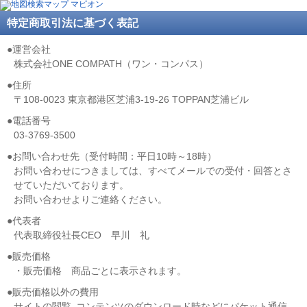
特定商取引法に基づく表記
●運営会社
株式会社ONE COMPATH（ワン・コンパス）
●住所
〒108-0023 東京都港区芝浦3-19-26 TOPPAN芝浦ビル
●電話番号
03-3769-3500
●お問い合わせ先（受付時間：平日10時～18時）
お問い合わせにつきましては、すべてメールでの受付・回答とさ
せていただいております。
お問い合わせよりご連絡ください。
●代表者
代表取締役社長CEO 早川 礼
●販売価格
・販売価格 商品ごとに表示されます。
●販売価格以外の費用
サイトの閲覧､コンテンツのダウンロード時などにパケット通信