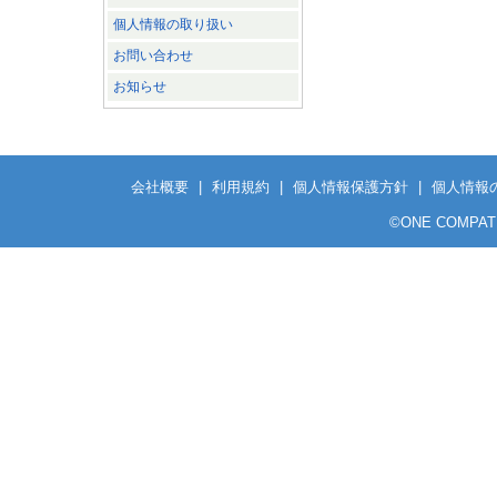
個人情報の取り扱い
お問い合わせ
お知らせ
会社概要
|
利用規約
|
個人情報保護方針
|
個人情報
©ONE COMPATH CO