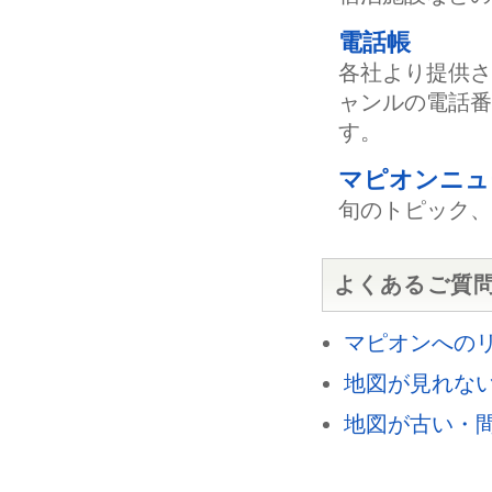
電話帳
各社より提供さ
ャンルの電話番
す。
マピオンニュ
旬のトピック、
よくあるご質
マピオンへの
地図が見れな
地図が古い・