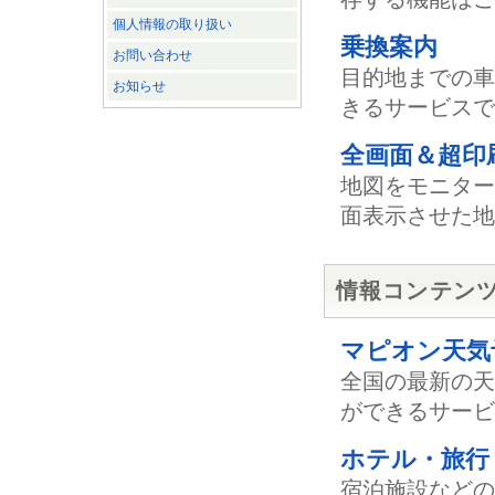
個人情報の取り扱い
乗換案内
お問い合わせ
目的地までの車
お知らせ
きるサービスで
全画面＆超印
地図をモニター
面表示させた地
情報コンテン
マピオン天気
全国の最新の天
ができるサービ
ホテル・旅行
宿泊施設などの