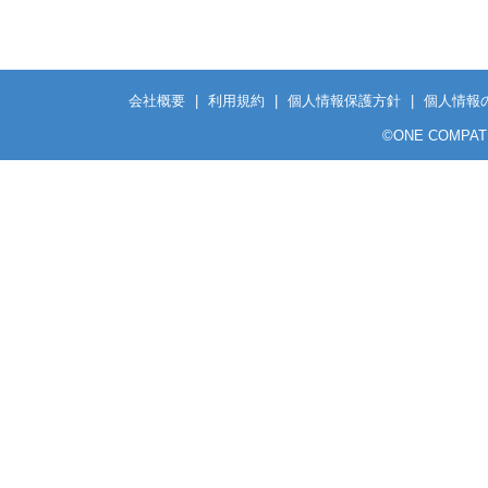
会社概要
|
利用規約
|
個人情報保護方針
|
個人情報
©ONE COMPATH CO