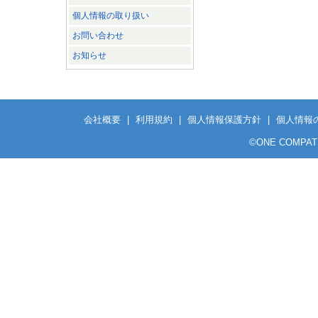
個人情報の取り扱い
お問い合わせ
お知らせ
会社概要
|
利用規約
|
個人情報保護方針
|
個人情報
©ONE COMPATH CO