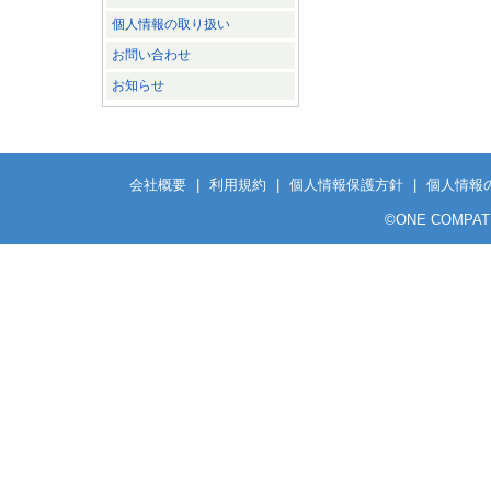
個人情報の取り扱い
お問い合わせ
お知らせ
会社概要
|
利用規約
|
個人情報保護方針
|
個人情報
©ONE COMPATH CO